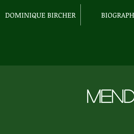
DOMINIQUE BIRCHER
BIOGRAPH
Mend