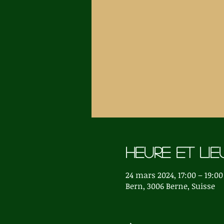
Heure et lie
24 mars 2024, 17:00 – 19:00
Bern, 3006 Berne, Suisse