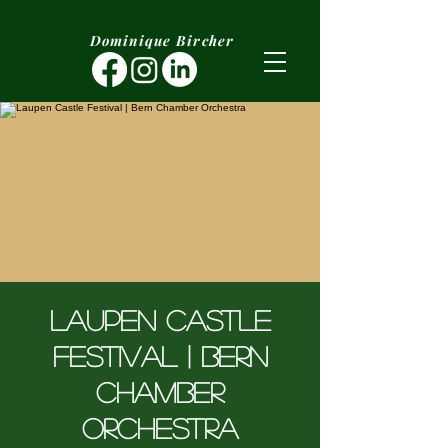
Dominique Bircher
Laupen Castle
Festival | Bern
Chamber
Orchestra