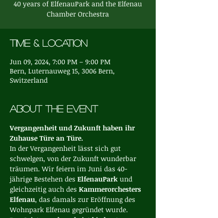
40 years of ElfenauPark and the Elfenau
Chamber Orchestra
Time & Location
Jun 09, 2024, 7:00 PM – 9:00 PM
Bern, Luternauweg 15, 3006 Bern,
Switzerland
About the event
Vergangenheit und Zukunft haben ihr 
Zuhause Türe an Türe.
In der Vergangenheit lässt sich gut 
schwelgen, von der Zukunft wunderbar 
träumen. Wir feiern im Juni das 40-
jährige Bestehen des 
ElfenauPark 
und 
gleichzeitig auch des 
Kammerorchesters 
Elfenau
, das damals zur Eröffnung des 
Wohnpark Elfenau gegründet wurde.