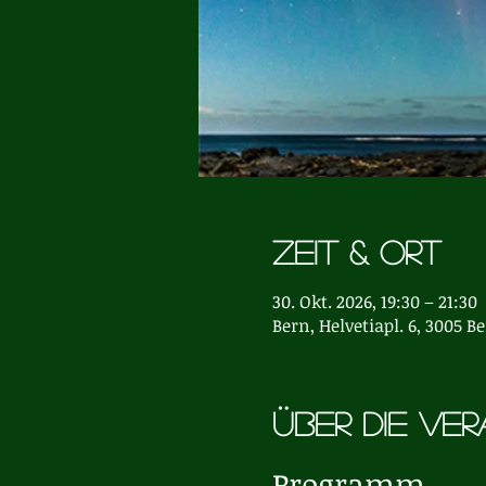
Zeit & Ort
30. Okt. 2026, 19:30 – 21:30
Bern, Helvetiapl. 6, 3005 B
Über die Ve
Programm