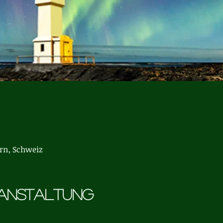
ern, Schweiz
ranstaltung