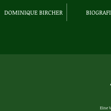
DOMINIQUE BIRCHER
BIOGRAF
Eine 